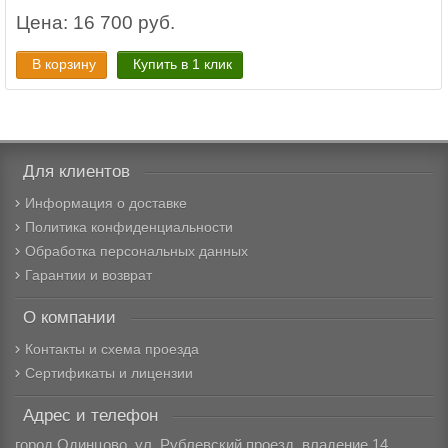
Цена: 16 700 руб.
В корзину
Купить в 1 клик
Для клиентов
Информация о доставке
Политика конфиденциальности
Обработка персональных данных
Гарантии и возврат
О компании
Контакты и схема проезда
Сертификаты и лицензии
Адрес и телефон
город Одинцово, ул. Рублевский проезд, владение 14.