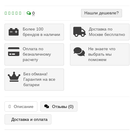
Нашли дешевле?
0
Более 100
Доставка по
брендов в наличии
Москве бесплатно
Оплата по
Не знаете что
безналичному
выбрать мы
расчету
поможем
Без обмана!
Гарантия на все
батареи
Описание
Отзывы (0)
Доставка и оплата