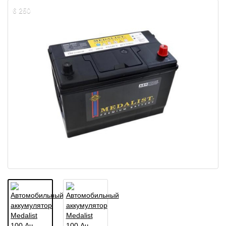
6 250