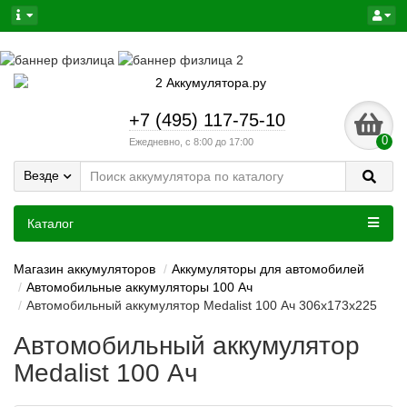
+7 (495) 117-75-10
0
Ежедневно, с 8:00 до 17:00
Везде
Каталог
Магазин аккумуляторов
Аккумуляторы для автомобилей
Автомобильные аккумуляторы 100 Ач
Автомобильный аккумулятор Medalist 100 Ач 306x173x225
Автомобильный аккумулятор
Medalist 100 Ач