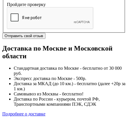
Пройдите проверку
Отправить свой отзыв
Доставка по Москве и Московской
области
Стандартная доставка по Москве - бесплатно от 30 000
руб.
Экспресс доставка по Москве - 500р.
Доставка за МКАД (до 10 км.) - бесплатно (далее +20р за
1 км.)
Самовывоз из Москвы - бесплатно!
Доставка по России - курьером, почтой РФ,
Транспортными компаниями ПЭК, СДЭК
Подробнее о доставке