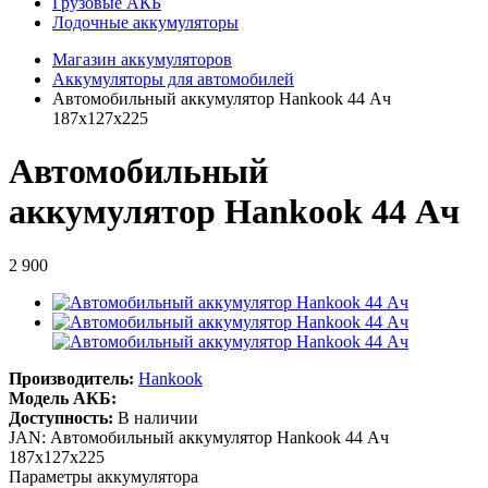
Грузовые АКБ
Лодочные аккумуляторы
Магазин аккумуляторов
Аккумуляторы для автомобилей
Автомобильный аккумулятор Hankook 44 Ач
187x127x225
Автомобильный
аккумулятор Hankook 44 Ач
2 900
Производитель:
Hankook
Модель АКБ:
Доступность:
В наличии
JAN: Автомобильный аккумулятор Hankook 44 Ач
187x127x225
Параметры аккумулятора