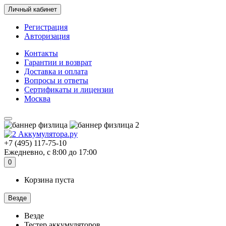
Личный кабинет
Регистрация
Авторизация
Контакты
Гарантии и возврат
Доставка и оплата
Вопросы и ответы
Сертификаты и лицензии
Москва
+7 (495) 117-75-10
Ежедневно, с 8:00 до 17:00
0
Корзина пуста
Везде
Везде
Тестер аккумуляторов