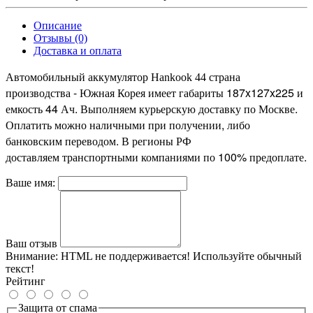
Описание
Отзывы (0)
Доставка и оплата
страна
Автомобильный аккумулятор Hankook 44
производства - Южная Корея имеет габариты 187x127x225 и
емкость 44 Ач. Выполняем курьерскую доставку по Москве.
Оплатить можно наличными при получении, либо
банковским переводом. В регионы РФ
доставляем транспортными компаниями по 100% предоплате.
Ваше имя:
Ваш отзыв
Внимание:
HTML не поддерживается! Используйте обычный
текст!
Рейтинг
Защита от спама