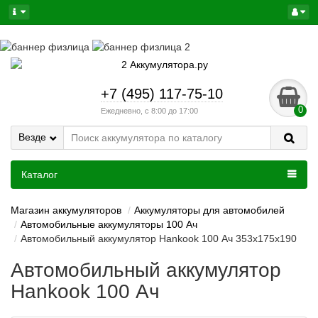
+7 (495) 117-75-10
0
Ежедневно, с 8:00 до 17:00
Везде
Каталог
Магазин аккумуляторов
Аккумуляторы для автомобилей
Автомобильные аккумуляторы 100 Ач
Автомобильный аккумулятор Hankook 100 Ач 353x175x190
Автомобильный аккумулятор
Hankook 100 Ач