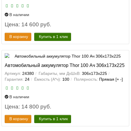
В наличии
Цена: 14 600 руб.
В корзину
Купить в 1 клик
Автомобильный аккумулятор Thor 100 Ач 306x173x225
Артикул:
24380
Габариты, мм ДхШхВ:
306x173x225
Гарантия:
24
Ёмкость (А*ч):
100
Полярность:
Прямая [+ -]
В наличии
Цена: 14 800 руб.
В корзину
Купить в 1 клик