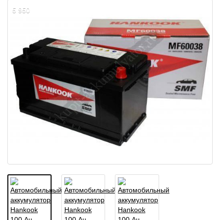
5 950