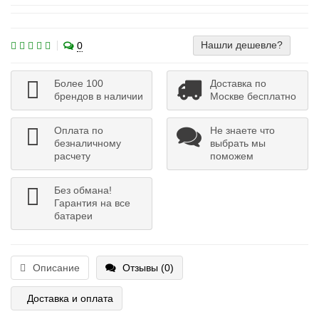
Нашли дешевле?
0
Более 100
Доставка по
брендов в наличии
Москве бесплатно
Оплата по
Не знаете что
безналичному
выбрать мы
расчету
поможем
Без обмана!
Гарантия на все
батареи
Описание
Отзывы (0)
Доставка и оплата