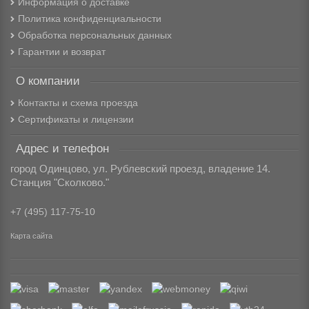
Информация о доставке
Политика конфиденциальности
Обработка персональных данных
Гарантии и возврат
О компании
Контакты и схема проезда
Сертификаты и лицензии
Адрес и телефон
город Одинцово, ул. Рублевский проезд, владение 14.
Станция "Сколково."
+7 (495) 117-75-10
Карта сайта