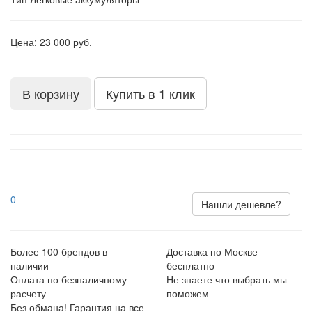
Цена: 23 000 руб.
В корзину
Купить в 1 клик
0
Нашли дешевле?
Более 100 брендов в
Доставка по Москве
наличии
бесплатно
Оплата по безналичному
Не знаете что выбрать мы
расчету
поможем
Без обмана! Гарантия на все