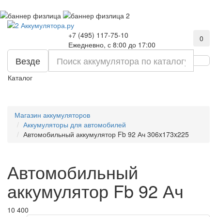
+7 (495) 117-75-10
0
Ежедневно, с 8:00 до 17:00
Везде
Каталог
Магазин аккумуляторов
Аккумуляторы для автомобилей
Автомобильный аккумулятор Fb 92 Ач 306x173x225
Автомобильный
аккумулятор Fb 92 Ач
10 400