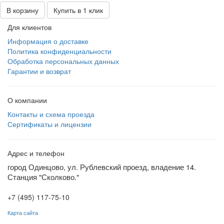
В корзину
Купить в 1 клик
Для клиентов
Информация о доставке
Политика конфиденциальности
Обработка персональных данных
Гарантии и возврат
О компании
Контакты и схема проезда
Сертификаты и лицензии
Адрес и телефон
город Одинцово, ул. Рублевский проезд, владение 14.
Станция "Сколково."
+7 (495) 117-75-10
Карта сайта