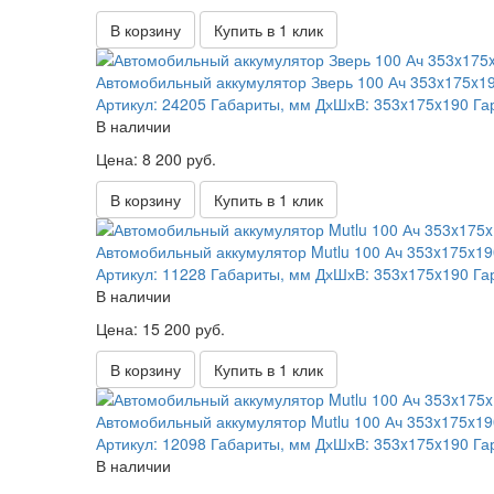
В корзину
Купить в 1 клик
Автомобильный аккумулятор Зверь 100 Ач 353x175x1
Артикул:
24205
Габариты, мм ДхШхВ:
353x175x190
Га
В наличии
Цена: 8 200 руб.
В корзину
Купить в 1 клик
Автомобильный аккумулятор Mutlu 100 Ач 353x175x19
Артикул:
11228
Габариты, мм ДхШхВ:
353x175x190
Га
В наличии
Цена: 15 200 руб.
В корзину
Купить в 1 клик
Автомобильный аккумулятор Mutlu 100 Ач 353x175x19
Артикул:
12098
Габариты, мм ДхШхВ:
353x175x190
Га
В наличии