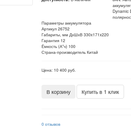
аккумуля
Dynamic 
полярнос
Параметры аккумулятора
Артикул
26752
Габариты, мм ДхШхВ
330x171x220
Гарантия
12
Ёмкость (А*ч)
100
Страна-производитель
Китай
Цена: 10 400 руб.
В корзину
Купить в 1 клик
0 отзывов