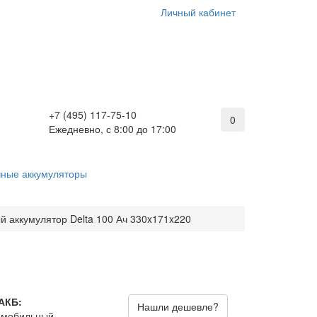
Личный кабинет
+7 (495) 117-75-10
0
Ежедневно, с 8:00 до 17:00
ные аккумуляторы
 аккумулятор Delta 100 Ач 330x171x220
АКБ:
Нашли дешевле?
омобильный