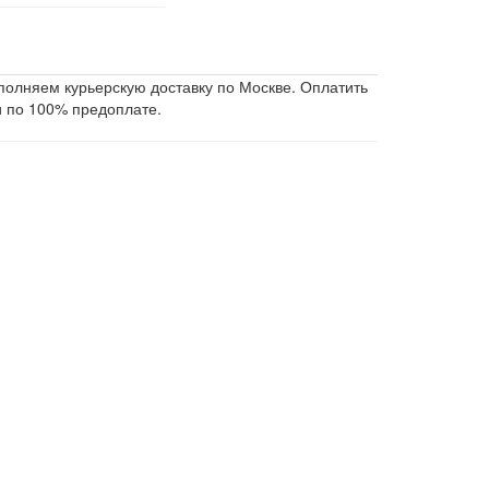
ыполняем курьерскую доставку по Москве. Оплатить
 по 100% предоплате.