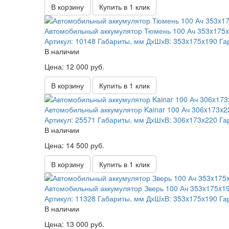
В корзину
Купить в 1 клик
Автомобильный аккумулятор Тюмень 100 Ач 353x175
Артикул:
10148
Габариты, мм ДхШхВ:
353x175x190
Га
В наличии
Цена: 12 000 руб.
В корзину
Купить в 1 клик
Автомобильный аккумулятор Kainar 100 Ач 306x173x2
Артикул:
25571
Габариты, мм ДхШхВ:
306x173x220
Га
В наличии
Цена: 14 500 руб.
В корзину
Купить в 1 клик
Автомобильный аккумулятор Зверь 100 Ач 353x175x1
Артикул:
11328
Габариты, мм ДхШхВ:
353x175x190
Га
В наличии
Цена: 13 000 руб.