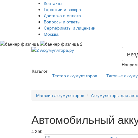
Контакты
Гарантии и возврат
Доставка и оплата
Вопросы и ответы
Сертификаты и лицензии
Москва
Вез
Наприм
Каталог
Тестер аккумуляторов
Тяговые аккум
Магазин аккумуляторов
Аккумуляторы для авт
Автомобильный акку
4 350