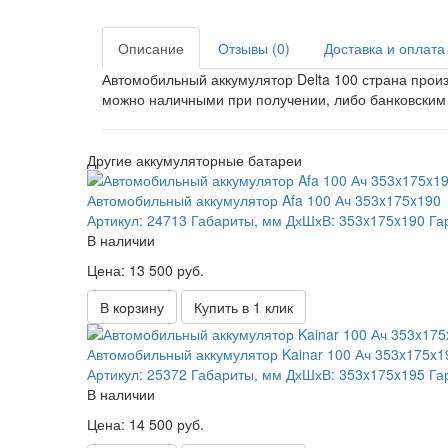
Описание
Отзывы (0)
Доставка и оплата
Автомобильный аккумулятор Delta 100 страна произ
можно наличными при получении, либо банковским
Другие аккумуляторные батареи
Автомобильный аккумулятор Afa 100 Ач 353x175x190
Артикул:
24713
Габариты, мм ДхШхВ:
353x175x190
Га
В наличии
Цена: 13 500 руб.
В корзину
Купить в 1 клик
Автомобильный аккумулятор Kainar 100 Ач 353x175x1
Артикул:
25372
Габариты, мм ДхШхВ:
353x175x195
Га
В наличии
Цена: 14 500 руб.