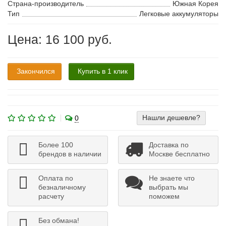
Страна-производитель
Южная Корея
Тип
Легковые аккумуляторы
Цена: 16 100 руб.
Закончился
Купить в 1 клик
Нашли дешевле?
0
Более 100
Доставка по
брендов в наличии
Москве бесплатно
Оплата по
Не знаете что
безналичному
выбрать мы
расчету
поможем
Без обмана!