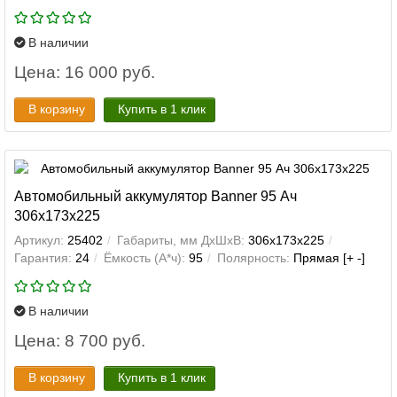
В наличии
Цена: 16 000 руб.
В корзину
Купить в 1 клик
Автомобильный аккумулятор Banner 95 Ач
306x173x225
Артикул:
25402
Габариты, мм ДхШхВ:
306x173x225
Гарантия:
24
Ёмкость (А*ч):
95
Полярность:
Прямая [+ -]
В наличии
Цена: 8 700 руб.
В корзину
Купить в 1 клик