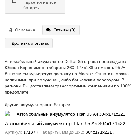
Гарантия на все
батареи
Описание
Отзывы (0)
Доставка и оплата
Автомобильный аккумулятор Delkor 95 страна производства -
Южная Корея имеет габариты 260x178x186 и емкость 95 Ач.
Выполняем курьерскую доставку по Москве. Оплатить можно
наличными при получении, либо банковским переводом. В
регионы РФ доставляем транспортными компаниями по 100%
предоплате.
Другие аккумуляторные батареи
Автомобильный аккумулятор Titan 95 Ач 304x171x221
Артикул:
17137
Габариты, мм ДхШхВ:
304x171x221