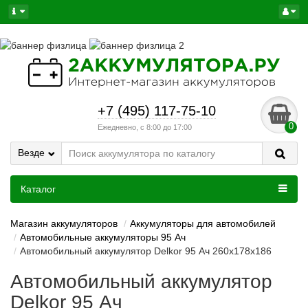
+7 (495) 117-75-10
0
Ежедневно, с 8:00 до 17:00
Везде
Каталог
Магазин аккумуляторов
Аккумуляторы для автомобилей
Автомобильные аккумуляторы 95 Ач
Автомобильный аккумулятор Delkor 95 Ач 260x178x186
Автомобильный аккумулятор
Delkor 95 Ач