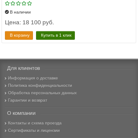
В наличии
Цена: 18 100 руб.
В корзину
Купить в 1 клик
Для клиентов
Информация о доставке
Политика конфиденциальности
Обработка персональных данных
Гарантии и возврат
О компании
Контакты и схема проезда
Сертификаты и лицензии