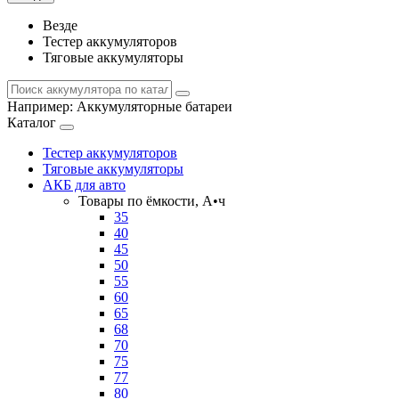
Везде
Тестер аккумуляторов
Тяговые аккумуляторы
Например:
Аккумуляторные батареи
Каталог
Тестер аккумуляторов
Тяговые аккумуляторы
АКБ для авто
Товары по ёмкости, А•ч
35
40
45
50
55
60
65
68
70
75
77
80