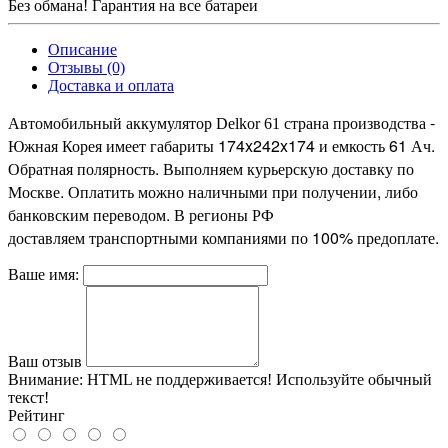
Без обмана! Гарантия на все батареи
Описание
Отзывы (0)
Доставка и оплата
страна производства -
Автомобильный аккумулятор Delkor 61
Южная Корея имеет габариты 174x242x174 и емкость 61 Ач.
Обратная полярность. Выполняем курьерскую доставку по
Москве. Оплатить можно наличными при получении, либо
банковским переводом. В регионы РФ
доставляем транспортными компаниями по 100% предоплате.
Ваше имя:
Ваш отзыв
Внимание:
HTML не поддерживается! Используйте обычный
текст!
Рейтинг