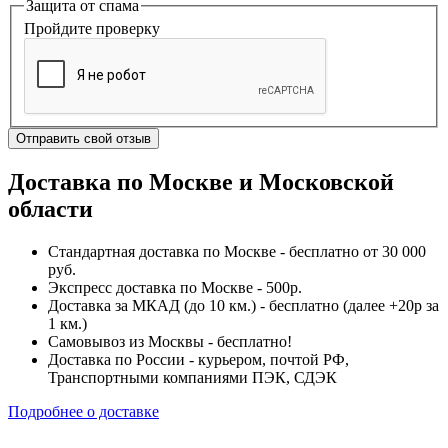
Защита от спама
Пройдите проверку
Отправить свой отзыв
Доставка по Москве и Московской
области
Стандартная доставка по Москве - бесплатно от 30 000
руб.
Экспресс доставка по Москве - 500р.
Доставка за МКАД (до 10 км.) - бесплатно (далее +20р за
1 км.)
Самовывоз из Москвы - бесплатно!
Доставка по России - курьером, почтой РФ,
Транспортными компаниями ПЭК, СДЭК
Подробнее о доставке