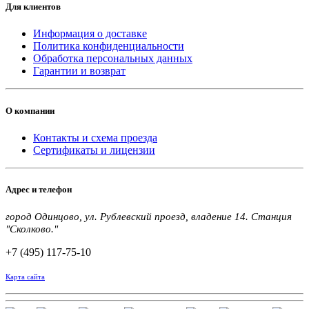
Для клиентов
Информация о доставке
Политика конфиденциальности
Обработка персональных данных
Гарантии и возврат
О компании
Контакты и схема проезда
Сертификаты и лицензии
Адрес и телефон
город Одинцово, ул. Рублевский проезд, владение 14. Станция
"Сколково."
+7 (495) 117-75-10
Карта сайта