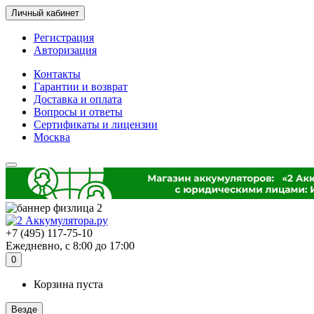
Личный кабинет
Регистрация
Авторизация
Контакты
Гарантии и возврат
Доставка и оплата
Вопросы и ответы
Сертификаты и лицензии
Москва
+7 (495) 117-75-10
Ежедневно, с 8:00 до 17:00
0
Корзина пуста
Везде