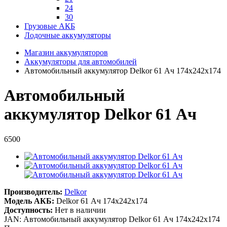
24
30
Грузовые АКБ
Лодочные аккумуляторы
Магазин аккумуляторов
Аккумуляторы для автомобилей
Автомобильный аккумулятор Delkor 61 Ач 174x242x174
Автомобильный
аккумулятор Delkor 61 Ач
6500
Производитель:
Delkor
Модель АКБ:
Delkor 61 Ач 174x242x174
Доступность:
Нет в наличии
JAN: Автомобильный аккумулятор Delkor 61 Ач 174x242x174