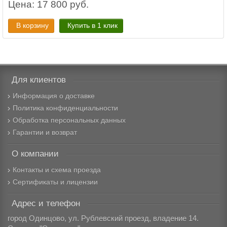
Цена: 17 800 руб.
В корзину
Купить в 1 клик
Для клиентов
Информация о доставке
Политика конфиденциальности
Обработка персональных данных
Гарантии и возврат
О компании
Контакты и схема проезда
Сертификаты и лицензии
Адрес и телефон
город Одинцово, ул. Рублевский проезд, владение 14.