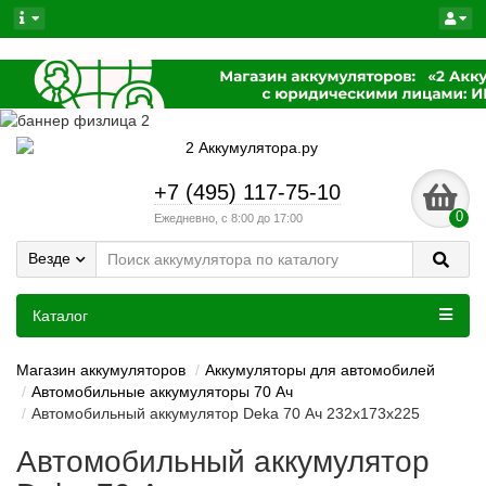
+7 (495) 117-75-10
0
Ежедневно, с 8:00 до 17:00
Везде
Каталог
Магазин аккумуляторов
Аккумуляторы для автомобилей
Автомобильные аккумуляторы 70 Ач
Автомобильный аккумулятор Deka 70 Ач 232x173x225
Автомобильный аккумулятор