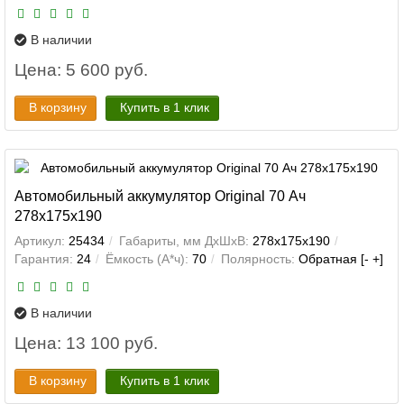
В наличии
Цена: 5 600 руб.
В корзину
Купить в 1 клик
Автомобильный аккумулятор Original 70 Ач
278x175x190
Артикул:
25434
Габариты, мм ДхШхВ:
278x175x190
Гарантия:
24
Ёмкость (А*ч):
70
Полярность:
Обратная [- +]
В наличии
Цена: 13 100 руб.
В корзину
Купить в 1 клик