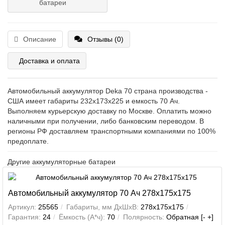
батареи
Описание
Отзывы (0)
Доставка и оплата
Автомобильный аккумулятор Deka 70 страна производства -
США имеет габариты 232x173x225 и емкость 70 Ач.
Выполняем курьерскую доставку по Москве. Оплатить можно
наличными при получении, либо банковским переводом. В
регионы РФ доставляем транспортными компаниями по 100%
предоплате.
Другие аккумуляторные батареи
Автомобильный аккумулятор 70 Ач 278x175x175
Артикул:
25565
Габариты, мм ДхШхВ:
278x175x175
Гарантия:
24
Ёмкость (А*ч):
70
Полярность:
Обратная [- +]