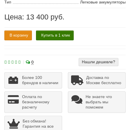
Тип
Легковые аккумуляторы
Цена: 13 400 руб.
В корзину
Купить в 1 клик
Нашли дешевле?
0
Более 100
Доставка по
брендов в наличии
Москве бесплатно
Оплата по
Не знаете что
безналичному
выбрать мы
расчету
поможем
Без обмана!
Гарантия на все