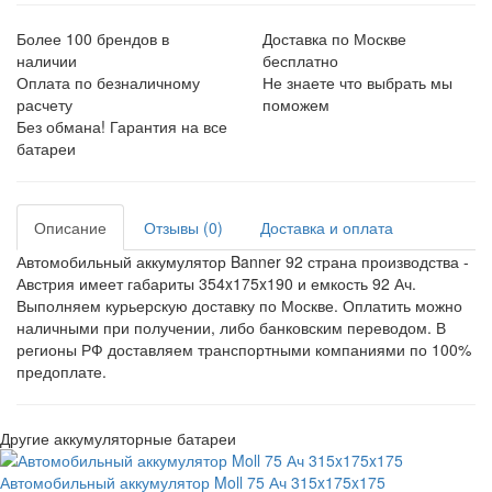
Более 100 брендов в
Доставка по Москве
наличии
бесплатно
Оплата по безналичному
Не знаете что выбрать мы
расчету
поможем
Без обмана! Гарантия на все
батареи
Описание
Отзывы (0)
Доставка и оплата
Автомобильный аккумулятор Banner 92 страна производства -
Австрия имеет габариты 354x175x190 и емкость 92 Ач.
Выполняем курьерскую доставку по Москве. Оплатить можно
наличными при получении, либо банковским переводом. В
регионы РФ доставляем транспортными компаниями по 100%
предоплате.
Другие аккумуляторные батареи
Автомобильный аккумулятор Moll 75 Ач 315x175x175