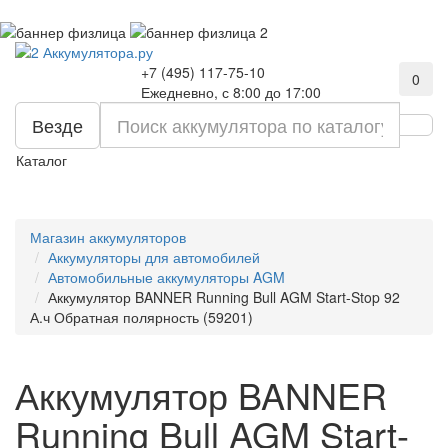
+7 (495) 117-75-10
0
Ежедневно, с 8:00 до 17:00
Везде
Каталог
Магазин аккумуляторов
Аккумуляторы для автомобилей
Автомобильные аккумуляторы AGM
Аккумулятор BANNER Running Bull AGM Start-Stop 92
А.ч Обратная полярность (59201)
Аккумулятор BANNER
Running Bull AGM Start-