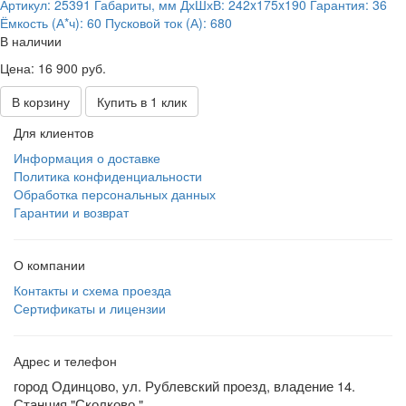
Артикул:
25391
Габариты, мм ДхШхВ:
242x175x190
Гарантия:
36
Ёмкость (А*ч):
60
Пусковой ток (А):
680
В наличии
Цена: 16 900 руб.
В корзину
Купить в 1 клик
Для клиентов
Информация о доставке
Политика конфиденциальности
Обработка персональных данных
Гарантии и возврат
О компании
Контакты и схема проезда
Сертификаты и лицензии
Адрес и телефон
город Одинцово, ул. Рублевский проезд, владение 14.
Станция "Сколково."