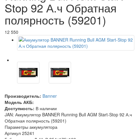
Stop 92 А.ч Обратная
полярность (59201)
12 550
Производитель:
Banner
Модель АКБ:
Доступность:
В наличии
JAN: Аккумулятор BANNER Running Bull AGM Start-Stop 92 А.ч
Обратная полярность (59201)
Параметры аккумулятора
Артикул
25241