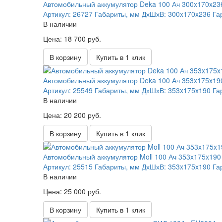
Автомобильный аккумулятор Deka 100 Ач 300x170x23
Артикул:
26727
Габариты, мм ДхШхВ:
300x170x236
Га
В наличии
Цена: 18 700 руб.
В корзину
Купить в 1 клик
Автомобильный аккумулятор Deka 100 Ач 353x175x19
Артикул:
25549
Габариты, мм ДхШхВ:
353x175x190
Га
В наличии
Цена: 20 200 руб.
В корзину
Купить в 1 клик
Автомобильный аккумулятор Moll 100 Ач 353x175x190
Артикул:
25515
Габариты, мм ДхШхВ:
353x175x190
Га
В наличии
Цена: 25 000 руб.
В корзину
Купить в 1 клик