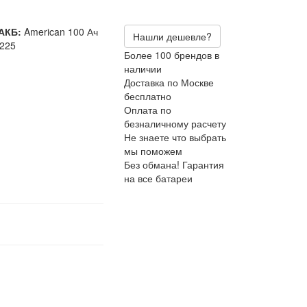
АКБ:
American 100 Ач
Нашли дешевле?
225
Более 100 брендов в
наличии
Доставка по Москве
бесплатно
Оплата по
безналичному расчету
Не знаете что выбрать
мы поможем
Без обмана! Гарантия
на все батареи