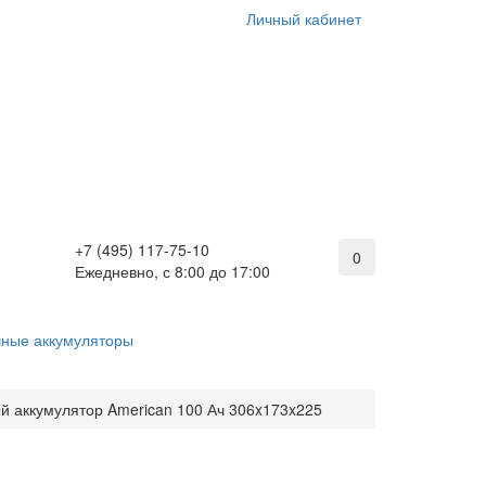
Личный кабинет
+7 (495) 117-75-10
0
Ежедневно, с 8:00 до 17:00
ные аккумуляторы
й аккумулятор American 100 Ач 306x173x225