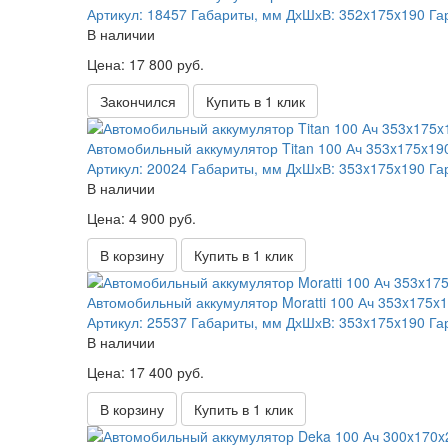
Артикул:
18457
Габариты, мм ДхШхВ:
352x175x190
Га
В наличии
Цена: 17 800 руб.
Закончился
Купить в 1 клик
Автомобильный аккумулятор Titan 100 Ач 353x175x19
Артикул:
20024
Габариты, мм ДхШхВ:
353x175x190
Га
В наличии
Цена: 4 900 руб.
В корзину
Купить в 1 клик
Автомобильный аккумулятор Moratti 100 Ач 353x175x
Артикул:
25537
Габариты, мм ДхШхВ:
353x175x190
Га
В наличии
Цена: 17 400 руб.
В корзину
Купить в 1 клик