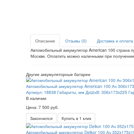
Описание
Отзывы (0)
Доставка и оплата
Автомобильный аккумулятор American 100 страна п
Москве. Оплатить можно наличными при получении
Другие аккумуляторные батареи
Автомобильный аккумулятор American 100 Ач 306x17
Артикул:
18838
Габариты, мм ДхШхВ:
306x173x225
Га
В наличии
Цена: 7 500 руб.
Закончился
Купить в 1 клик
Автомобильный аккумулятор Delkor 100 Ач 352x175x1