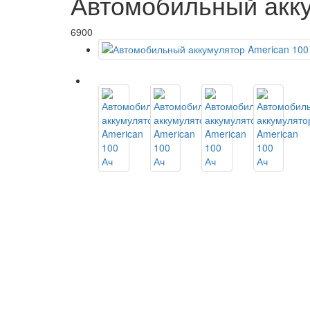
Автомобильный акку
6900