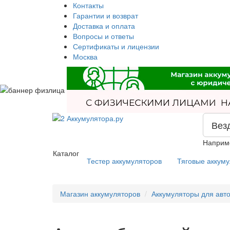
Контакты
Гарантии и возврат
Доставка и оплата
Вопросы и ответы
Сертификаты и лицензии
Москва
Вез
Наприм
Каталог
Тестер аккумуляторов
Тяговые аккум
Магазин аккумуляторов
Аккумуляторы для авт