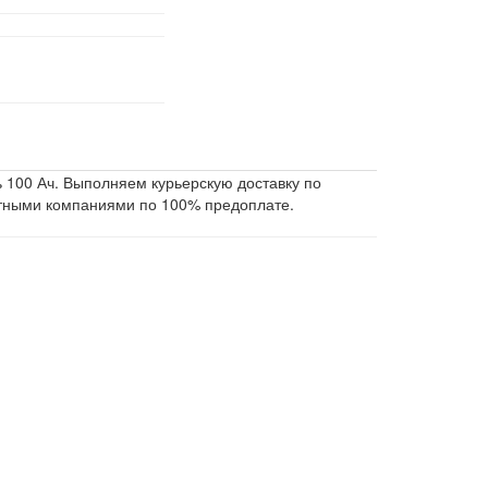
 100 Ач. Выполняем курьерскую доставку по
ртными компаниями по 100% предоплате.