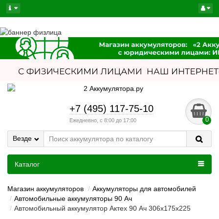
+7 (495) 117-75-10
0
Ежедневно, с 8:00 до 17:00
Везде
Каталог
Магазин аккумуляторов
Аккумуляторы для автомобилей
Автомобильные аккумуляторы 90 Ач
Автомобильный аккумулятор Актех 90 Ач 306x175x225