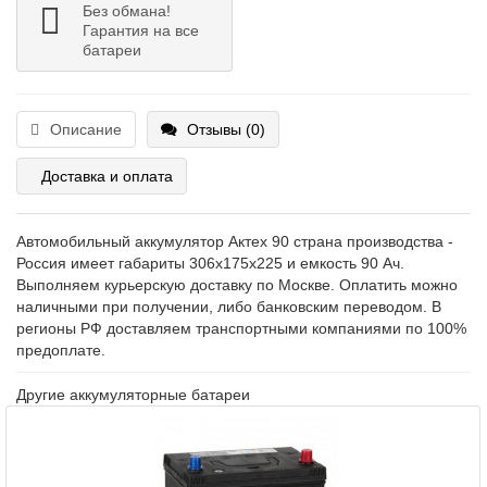
Без обмана!
Гарантия на все
батареи
Описание
Отзывы (0)
Доставка и оплата
Автомобильный аккумулятор Актех 90 страна производства -
Россия имеет габариты 306x175x225 и емкость 90 Ач.
Выполняем курьерскую доставку по Москве. Оплатить можно
наличными при получении, либо банковским переводом. В
регионы РФ доставляем транспортными компаниями по 100%
предоплате.
Другие аккумуляторные батареи