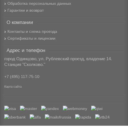
Обработка персональных данных
Гарантии и возврат
О компании
Контакты и схема проезда
Сертификаты и лицензии
Адрес и телефон
город Одинцово, ул. Рублевский проезд, владение 14.
Станция "Сколково."
+7 (495) 117-75-10
Карта сайта