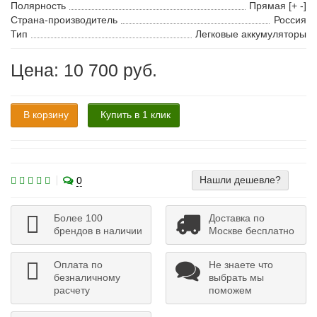
Полярность
Прямая [+ -]
Страна-производитель
Россия
Тип
Легковые аккумуляторы
Цена: 10 700 руб.
В корзину
Купить в 1 клик
Нашли дешевле?
0
Более 100
Доставка по
брендов в наличии
Москве бесплатно
Оплата по
Не знаете что
безналичному
выбрать мы
расчету
поможем