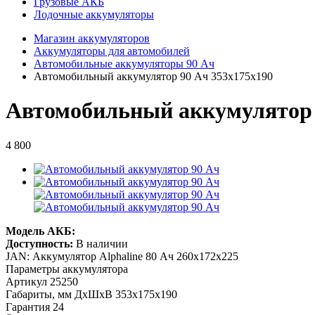
Грузовые АКБ
Лодочные аккумуляторы
Магазин аккумуляторов
Аккумуляторы для автомобилей
Автомобильные аккумуляторы 90 Ач
Автомобильный аккумулятор 90 Ач 353x175x190
Автомобильный аккумулятор
4 800
Модель АКБ:
Доступность:
В наличии
JAN: Аккумулятор Alphaline 80 Ач 260x172x225
Параметры аккумулятора
Артикул
25250
Габариты, мм ДхШхВ
353x175x190
Гарантия
24