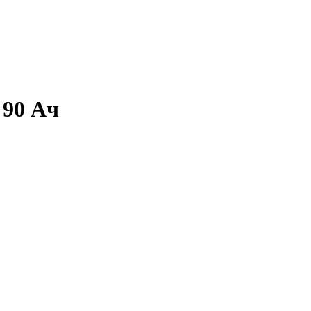
 90 Ач