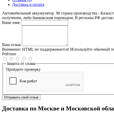
Доставка и оплата
Автомобильный аккумулятор 90 страна производства - Казахс
получении, либо банковским переводом. В регионы РФ достав
Ваше имя:
Ваш отзыв
Внимание:
HTML не поддерживается! Используйте обычный те
Рейтинг
Защита от спама
Пройдите проверку
Отправить свой отзыв
Доставка по Москве и Московской обл