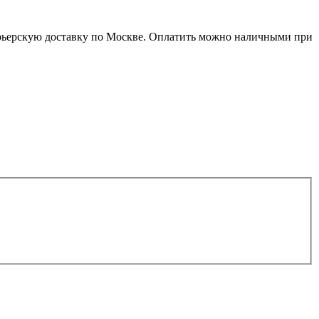
урьерскую доставку по Москве. Оплатить можно наличными при