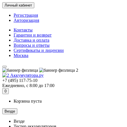
Личный кабинет
Регистрация
Авторизация
Контакты
Гарантии и возврат
Доставка и оплата
Вопросы и ответы
Сертификаты и лицензии
Москва
+7 (495) 117-75-10
Ежедневно, с 8:00 до 17:00
0
Корзина пуста
Везде
Везде
Тестер аккумуляторов