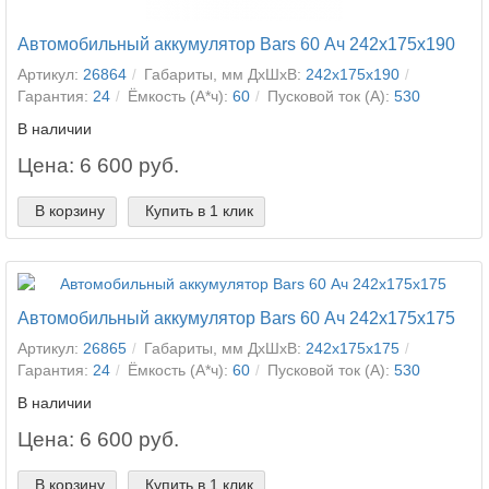
Автомобильный аккумулятор Bars 60 Ач 242x175x190
Артикул:
26864
Габариты, мм ДхШхВ:
242x175x190
Гарантия:
24
Ёмкость (А*ч):
60
Пусковой ток (А):
530
В наличии
Цена: 6 600 руб.
В корзину
Купить в 1 клик
Автомобильный аккумулятор Bars 60 Ач 242x175x175
Артикул:
26865
Габариты, мм ДхШхВ:
242x175x175
Гарантия:
24
Ёмкость (А*ч):
60
Пусковой ток (А):
530
В наличии
Цена: 6 600 руб.
В корзину
Купить в 1 клик