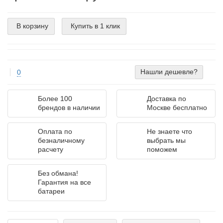
В корзину
Купить в 1 клик
Нашли дешевле?
0
Более 100
Доставка по
брендов в наличии
Москве бесплатно
Оплата по
Не знаете что
безналичному
выбрать мы
расчету
поможем
Без обмана!
Гарантия на все
батареи