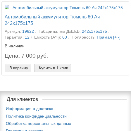
Автомобильный аккумулятор Тюмень 60 Ач
242x175x175
Артикул:
19622
Габариты, мм ДхШхВ:
242x175x175
Гарантия:
12
Ёмкость (А*ч):
60
Полярность:
Прямая [+ -]
В наличии
Цена: 7 000 руб.
В корзину
Купить в 1 клик
Для клиентов
Информация о доставке
Политика конфиденциальности
Обработка персональных данных
Гарантии и возврат