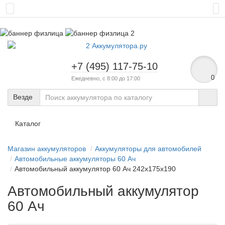
+7 (495) 117-75-10
0
Ежедневно, с 8:00 до 17:00
Везде
Каталог
Магазин аккумуляторов
Аккумуляторы для автомобилей
Автомобильные аккумуляторы 60 Ач
Автомобильный аккумулятор 60 Ач 242x175x190
Автомобильный аккумулятор
60 Ач