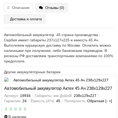
Описание
Отзывы (0)
Доставка и оплата
Автомобильный аккумулятор 45 страна производства -
Сербия имеет габариты 237x127x225 и емкость 45 Ач.
Выполняем курьерскую доставку по Москве. Оплатить можно
наличными при получении, либо банковским переводом. В
регионы РФ доставляем транспортными компаниями по 100%
предоплате.
Другие аккумуляторные батареи
Автомобильный аккумулятор Актех 45 Ач 238x129x227
Артикул:
19934
Габариты, мм ДхШхВ:
238x129x227
Гарантия:
24
Ёмкость (А*ч):
45
Полярность:
Обратная [- +]
В наличии