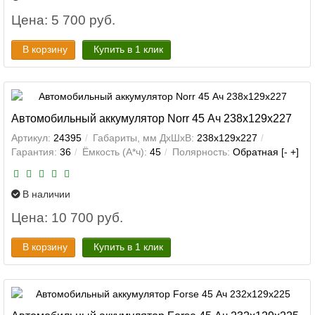
Цена: 5 700 руб.
В корзину
Купить в 1 клик
Автомобильный аккумулятор Norr 45 Ач 238x129x227
Артикул:
24395
Габариты, мм ДхШхВ:
238x129x227
Гарантия:
36
Ёмкость (А*ч):
45
Полярность:
Обратная [- +]
В наличии
Цена: 10 700 руб.
В корзину
Купить в 1 клик