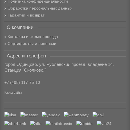
Политика конфиденциальности
Обработка персональных данных
Гарантии и возврат
О компании
Контакты и схема проезда
Сертификаты и лицензии
Адрес и телефон
город Одинцово, ул. Рублевский проезд, владение 14.
Станция "Сколково."
+7 (495) 117-75-10
Карта сайта