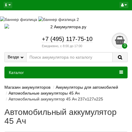
+7 (495) 117-75-10
0
Ежедневно, с 8:00 до 17:00
Везде
Каталог
Магазин аккумуляторов
Аккумуляторы для автомобилей
Автомобильные аккумуляторы 45 Ач
Автомобильный аккумулятор 45 Ач 237x127x225
Автомобильный аккумулятор
45 Ач