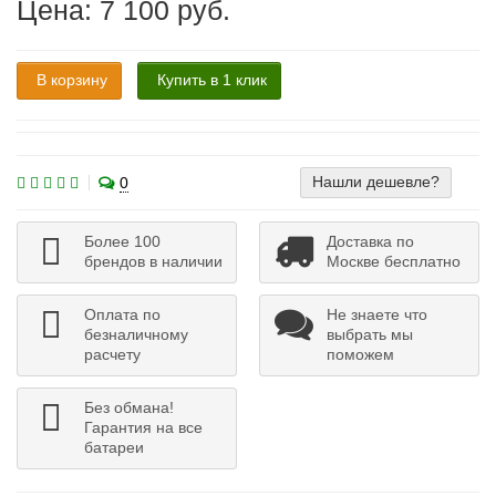
Цена: 7 100 руб.
В корзину
Купить в 1 клик
Нашли дешевле?
0
Более 100
Доставка по
брендов в наличии
Москве бесплатно
Оплата по
Не знаете что
безналичному
выбрать мы
расчету
поможем
Без обмана!
Гарантия на все
батареи