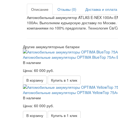
Описание
Отзывы (0)
Доставка и оплата
Автомобильный аккумулятор ATLAS E-NEX 100Ач EN
100Ач. Выполняем курьерскую доставку по Москве
компаниями по 100% предоплате. Технология
Ca/C
Другие аккумуляторные батареи
Автомобильные аккумуляторы OPTIMA BlueTop 75Ач EN
В наличии
Цена: 60 000 руб.
В корзину
Купить в 1 клик
Автомобильные аккумуляторы OPTIMA YellowTop 75Ач Е
В наличии
Цена: 60 000 руб.
В корзину
Купить в 1 клик