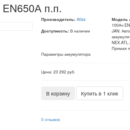
 EN650А п.п.
Производитель:
Atlas
Модель 
100Ач EN
Доступность:
В наличии
JAN: Авт
аккумуля
NEX.ATL.
Прямая п
Параметры аккумулятора
Цена: 23 292 руб.
В корзину
Купить в 1 клик
0 отзывов