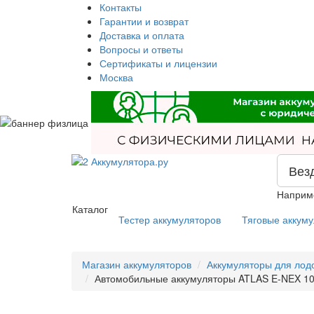
Контакты
Гарантии и возврат
Доставка и оплата
Вопросы и ответы
Сертификаты и лицензии
Москва
Вез
Наприм
Каталог
Тестер аккумуляторов
Тяговые аккум
Магазин аккумуляторов
Аккумуляторы для лод
Автомобильные аккумуляторы ATLAS E-NEX 10