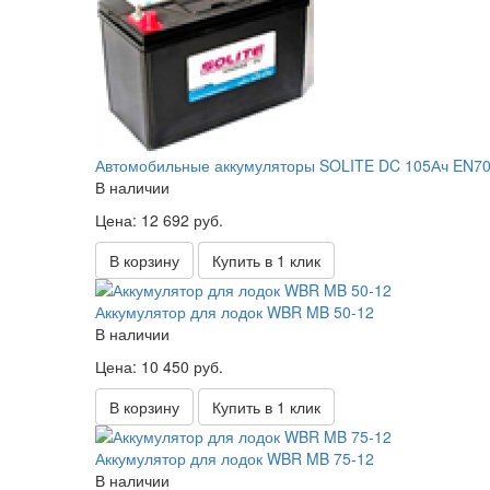
Автомобильные аккумуляторы SOLITE DC 105Ач EN700
В наличии
Цена: 12 692 руб.
В корзину
Купить в 1 клик
Аккумулятор для лодок WBR MB 50-12
В наличии
Цена: 10 450 руб.
В корзину
Купить в 1 клик
Аккумулятор для лодок WBR MB 75-12
В наличии