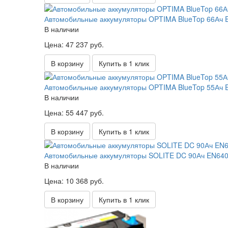
Автомобильные аккумуляторы OPTIMA BlueTop 66Ач EN
В наличии
Цена: 47 237 руб.
В корзину
Купить в 1 клик
Автомобильные аккумуляторы OPTIMA BlueTop 55Ач EN
В наличии
Цена: 55 447 руб.
В корзину
Купить в 1 клик
Автомобильные аккумуляторы SOLITE DC 90Ач EN640А
В наличии
Цена: 10 368 руб.
В корзину
Купить в 1 клик