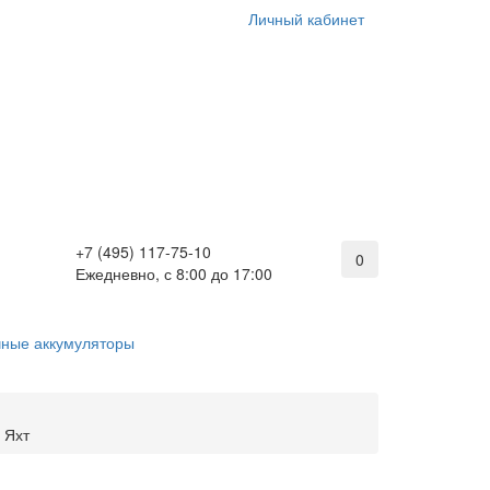
Личный кабинет
+7 (495) 117-75-10
0
Ежедневно, с 8:00 до 17:00
ные аккумуляторы
 Яхт