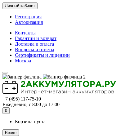
Личный кабинет
Регистрация
Авторизация
Контакты
Гарантии и возврат
Доставка и оплата
Вопросы и ответы
Сертификаты и лицензии
Москва
+7 (495) 117-75-10
Ежедневно, с 8:00 до 17:00
0
Корзина пуста
Везде