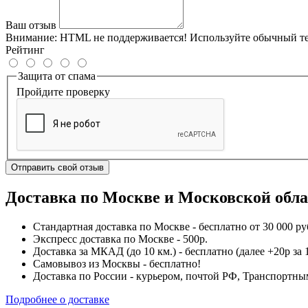
Ваш отзыв
Внимание:
HTML не поддерживается! Используйте обычный те
Рейтинг
Защита от спама
Пройдите проверку
Отправить свой отзыв
Доставка по Москве и Московской обл
Стандартная доставка по Москве - бесплатно от 30 000 ру
Экспресс доставка по Москве - 500р.
Доставка за МКАД (до 10 км.) - бесплатно (далее +20р за 1
Самовывоз из Москвы - бесплатно!
Доставка по России - курьером, почтой РФ, Транспорт
Подробнее о доставке