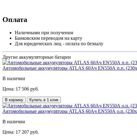
Оплата
Наличными при получении
Банковским переводом на карту
Для юридических лиц - оплата по безналу
Другие аккумуляторные батареи
Автомобильные аккумуляторы ATLAS 60Ач EN550А п.п. (230х
В наличии
Цена: 17 506 руб.
В корзину
Купить в 1 клик
Автомобильные аккумуляторы ATLAS 60Ач EN550А о.п. (230х1
В наличии
Цена: 17 207 руб.