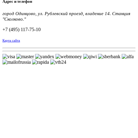
Адрес и телефон
город Одинцово, ул. Рублевский проезд, владение 14. Станция
"Сколково."
+7 (495) 117-75-10
Карта сайта