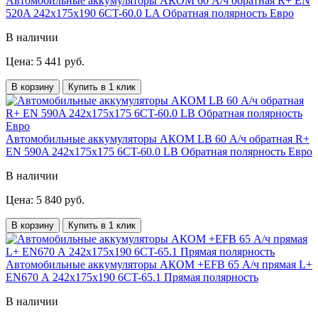
Автомобильные аккумуляторы АКОМ 60 А/ч обратная R+ EN
520A 242x175x190 6CT-60.0 LA Обратная полярность Евро
В наличии
Цена: 5 441 руб.
В корзину
Купить в 1 клик
Автомобильные аккумуляторы АКОМ LB 60 А/ч обратная R+
EN 590A 242x175x175 6CT-60.0 LB Обратная полярность Евро
В наличии
Цена: 5 840 руб.
В корзину
Купить в 1 клик
Автомобильные аккумуляторы АКОМ +EFB 65 А/ч прямая L+
EN670 А 242x175x190 6CT-65.1 Прямая полярность
В наличии