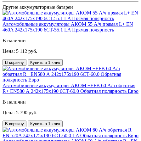
Другие аккумуляторные батареи
Автомобильные аккумуляторы АКОМ 55 А/ч прямая L+ EN
460A 242x175x190 6CT-55.1 LA Прямая полярность
В наличии
Цена: 5 112 руб.
В корзину
Купить в 1 клик
Автомобильные аккумуляторы АКОМ +EFB 60 А/ч обратная
R+ EN580 А 242x175x190 6CT-60.0 Обратная полярность Евро
В наличии
Цена: 5 790 руб.
В корзину
Купить в 1 клик