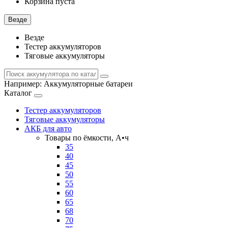
Корзина пуста
Везде
Везде
Тестер аккумуляторов
Тяговые аккумуляторы
Например:
Аккумуляторные батареи
Каталог
Тестер аккумуляторов
Тяговые аккумуляторы
АКБ для авто
Товары по ёмкости, А•ч
35
40
45
50
55
60
65
68
70