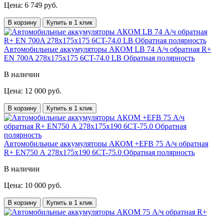
Цена: 6 749 руб.
В корзину
Купить в 1 клик
Автомобильные аккумуляторы АКОМ LB 74 А/ч обратная R+
EN 700A 278x175x175 6CT-74.0 LB Обратная полярность
В наличии
Цена: 12 000 руб.
В корзину
Купить в 1 клик
Автомобильные аккумуляторы АКОМ +EFB 75 А/ч обратная
R+ EN750 А 278x175x190 6CT-75.0 Обратная полярность
В наличии
Цена: 10 000 руб.
В корзину
Купить в 1 клик