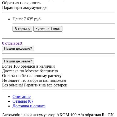
Обратная полярность
Параметры аккумулятора
Цена: 7 635 руб.
В корзину
Купить в 1 клик
0 отзывов
0
Нашли дешевле?
Нашли дешевле?
Более 100 брендов в наличии
Доставка по Москве бесплатно
Оплата по безналичному расчету
Не знаете что выбрать мы поможем
Без обмана! Гарантия на все батареи
Описание
Отзывы (0)
Доставка и оплата
Автомобильный аккумулятор АКОМ 100 А/ч обратная R+ EN