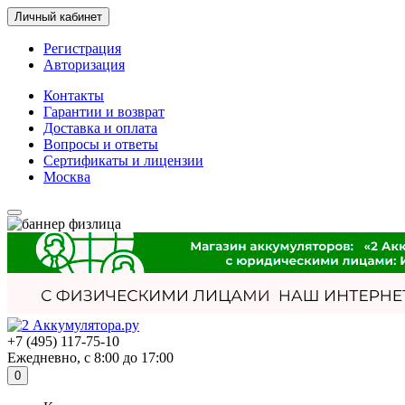
Личный кабинет
Регистрация
Авторизация
Контакты
Гарантии и возврат
Доставка и оплата
Вопросы и ответы
Сертификаты и лицензии
Москва
+7 (495) 117-75-10
Ежедневно, с 8:00 до 17:00
0