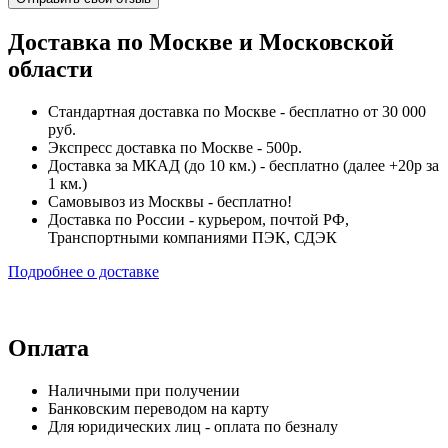
Доставка по Москве и Московской
области
Стандартная доставка по Москве - бесплатно от 30 000
руб.
Экспресс доставка по Москве - 500р.
Доставка за МКАД (до 10 км.) - бесплатно (далее +20р за
1 км.)
Самовывоз из Москвы - бесплатно!
Доставка по России - курьером, почтой РФ,
Транспортными компаниями ПЭК, СДЭК
Подробнее о доставке
Оплата
Наличными при получении
Банковским переводом на карту
Для юридических лиц - оплата по безналу