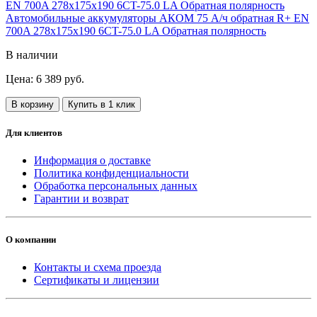
Автомобильные аккумуляторы АКОМ 75 А/ч обратная R+ EN
700A 278x175x190 6CT-75.0 LA Обратная полярность
В наличии
Цена: 6 389 руб.
В корзину
Купить в 1 клик
Для клиентов
Информация о доставке
Политика конфиденциальности
Обработка персональных данных
Гарантии и возврат
О компании
Контакты и схема проезда
Сертификаты и лицензии