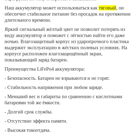
Наш аккумулятор может использоваться как
тяговый
, он
обеспечит стабильное питание без просадок на протяжении
длительного времени.
Яркий сигнальный жёлтый цвет не позволит потерять из
виду аккумулятор и поможет с лёгкостью найти его даже
ночью. Влагозащитный корпус из ударопрочного пластика
выдержит эксплуатацию в жёстких полевых условиях. На
корпусе расположен влагозащищённый экран,
показывающий заряд батареи.
Преимущества
LiFePo
4 аккумулятора:
- Безопасность. Батареи не взрываются и не горят.
- Стабильность напряжения при любом заряде.
- Меньший вес и габариты по сравнению с кислотными
батареями той же ёмкости.
- Долгий срок службы.
- Отсутствие эффекта памяти.
- Высокая токоотдача.