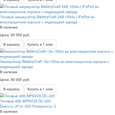
Тяговый аккумулятор BatteryCraft 24В 105Ач LiFePo4 во
влагозащитном корпусе с индикацией заряда
В наличии
Цена: 65 000 руб.
В корзину
Купить в 1 клик
Аккумулятор BatteryCraft 12в 105ач во влагозащитном корпусе с
индикацией заряда
В наличии
Цена: 60 000 руб.
В корзину
Купить в 1 клик
Тяговый АКБ MP6VUS DC-225
Ёмкость (А*ч):
225
Полярность:
2
В наличии