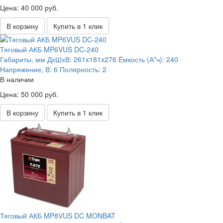
Цена: 40 000 руб.
В корзину
Купить в 1 клик
Тяговый АКБ MP6VUS DC-240
Габариты, мм ДхШхВ:
261x181x276
Ёмкость (А*ч):
240
Напряжение, В:
6
Полярность:
2
В наличии
Цена: 50 000 руб.
В корзину
Купить в 1 клик
Тяговый АКБ MP8VUS DC MONBAT