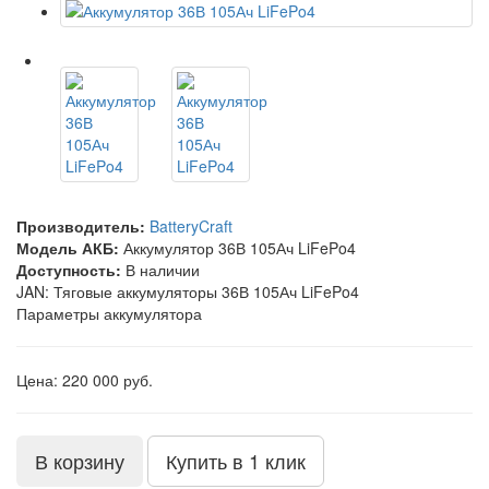
Производитель:
BatteryCraft
Модель АКБ:
Аккумулятор 36В 105Ач LiFePo4
Доступность:
В наличии
JAN: Тяговые аккумуляторы 36В 105Ач LiFePo4
Параметры аккумулятора
Цена: 220 000 руб.
В корзину
Купить в 1 клик