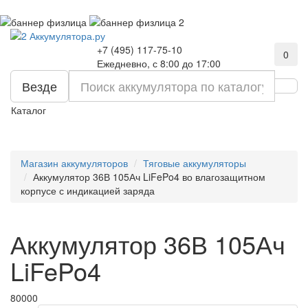
+7 (495) 117-75-10
0
Ежедневно, с 8:00 до 17:00
Везде
Каталог
Магазин аккумуляторов
Тяговые аккумуляторы
Аккумулятор 36В 105Ач LiFePo4 во влагозащитном
корпусе с индикацией заряда
Аккумулятор 36В 105Ач
LiFePo4
80000