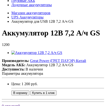
Грузовые АКБ
Лодочные аккумуляторы
Магазин аккумуляторов
UPS Аккумуляторы
Аккумулятор для USB 12В 7,2 А/ч GS
Аккумулятор 12В 7,2 А/ч GS
1200
Производитель:
Great Power (ГРЕТ ПАУЭР) Китай
Модель АКБ:
Аккумулятор 12В 7,2 А/ч GS
Доступность:
В наличии
Параметры аккумулятора
Цена: 1 200 руб.
В корзину
Купить в 1 клик
0 отзывов
0