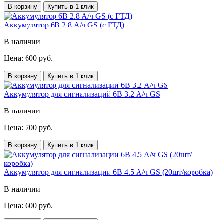
В корзину
Купить в 1 клик
Аккумулятор 6В 2.8 А/ч GS (с ГТД)
В наличии
Цена: 600 руб.
В корзину
Купить в 1 клик
Аккумулятор для сигнализаций 6В 3.2 А/ч GS
В наличии
Цена: 700 руб.
В корзину
Купить в 1 клик
Аккумулятор для сигнализации 6В 4.5 А/ч GS (20шт/коробка)
В наличии
Цена: 600 руб.