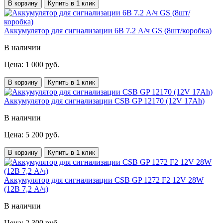
В корзину
Купить в 1 клик
Аккумулятор для сигнализации 6В 7.2 А/ч GS (8шт/коробка)
В наличии
Цена: 1 000 руб.
В корзину
Купить в 1 клик
Аккумулятор для сигнализации CSB GP 12170 (12V 17Ah)
В наличии
Цена: 5 200 руб.
В корзину
Купить в 1 клик
Аккумулятор для сигнализации CSB GP 1272 F2 12V 28W
(12В 7,2 А/ч)
В наличии
Цена: 2 300 руб.