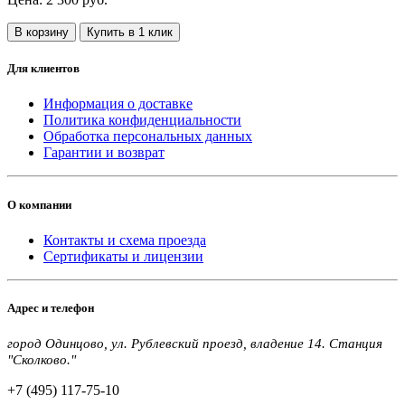
В корзину
Купить в 1 клик
Для клиентов
Информация о доставке
Политика конфиденциальности
Обработка персональных данных
Гарантии и возврат
О компании
Контакты и схема проезда
Сертификаты и лицензии
Адрес и телефон
город Одинцово, ул. Рублевский проезд, владение 14. Станция
"Сколково."
+7 (495) 117-75-10