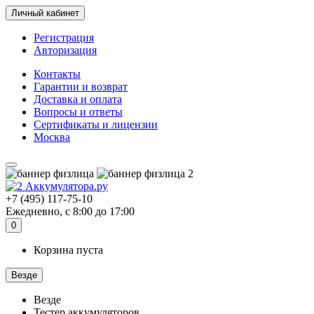
Личный кабинет
Регистрация
Авторизация
Контакты
Гарантии и возврат
Доставка и оплата
Вопросы и ответы
Сертификаты и лицензии
Москва
+7 (495) 117-75-10
Ежедневно, с 8:00 до 17:00
0
Корзина пуста
Везде
Везде
Тестер аккумуляторов