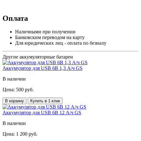
Оплата
Наличными при получении
Банковским переводом на карту
Для юридических лиц - оплата по безналу
Другие аккумуляторные батареи
Аккумулятор для USB 6В 1,3 А/ч GS
В наличии
Цена: 500 руб.
В корзину
Купить в 1 клик
Аккумулятор для USB 6В 12 А/ч GS
В наличии
Цена: 1 200 руб.