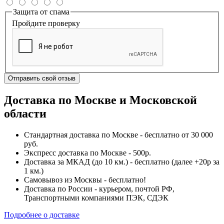
Защита от спама
Пройдите проверку
Отправить свой отзыв
Доставка по Москве и Московской
области
Стандартная доставка по Москве - бесплатно от 30 000
руб.
Экспресс доставка по Москве - 500р.
Доставка за МКАД (до 10 км.) - бесплатно (далее +20р за
1 км.)
Самовывоз из Москвы - бесплатно!
Доставка по России - курьером, почтой РФ,
Транспортными компаниями ПЭК, СДЭК
Подробнее о доставке