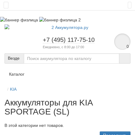
+7 (495) 117-75-10
0
Ежедневно, с 8:00 до 17:00
Везде
Каталог
KIA
Аккумуляторы для KIA
SPORTAGE (SL)
В этой категории нет товаров.