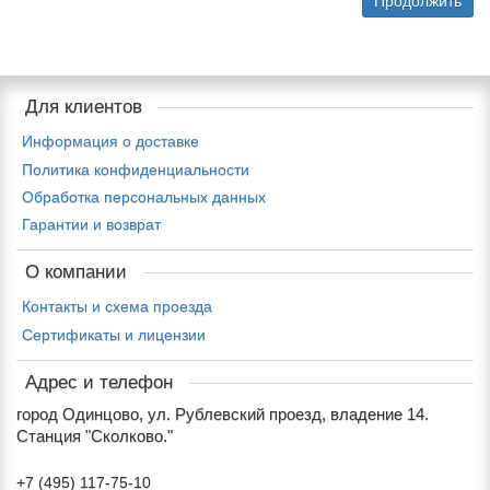
Продолжить
Для клиентов
Информация о доставке
Политика конфиденциальности
Обработка персональных данных
Гарантии и возврат
О компании
Контакты и схема проезда
Сертификаты и лицензии
Адрес и телефон
город Одинцово, ул. Рублевский проезд, владение 14.
Станция "Сколково."
+7 (495) 117-75-10