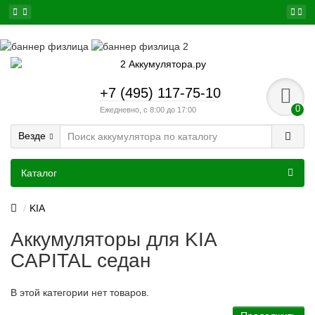
+7 (495) 117-75-10
0
Ежедневно, с 8:00 до 17:00
Везде
Каталог
KIA
Аккумуляторы для KIA
CAPITAL седан
В этой категории нет товаров.