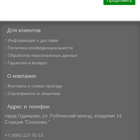
Продолжить
Для клиентов
Информация о доставке
Политика конфиденциальности
Обработка персональных данных
Гарантии и возврат
О компании
Контакты и схема проезда
Сертификаты и лицензии
Адрес и телефон
город Одинцово, ул. Рублевский проезд, владение 14.
Станция "Сколково."
+7 (495) 117-75-10