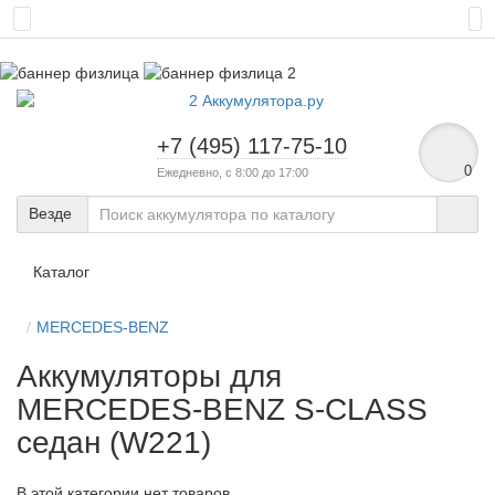
+7 (495) 117-75-10
0
Ежедневно, с 8:00 до 17:00
Везде
Каталог
MERCEDES-BENZ
Аккумуляторы для
MERCEDES-BENZ S-CLASS
седан (W221)
В этой категории нет товаров.