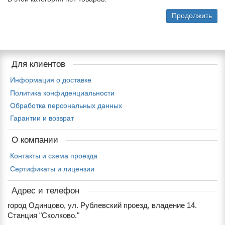
Продолжить
Для клиентов
Информация о доставке
Политика конфиденциальности
Обработка персональных данных
Гарантии и возврат
О компании
Контакты и схема проезда
Сертификаты и лицензии
Адрес и телефон
город Одинцово, ул. Рублевский проезд, владение 14.
Станция "Сколково."