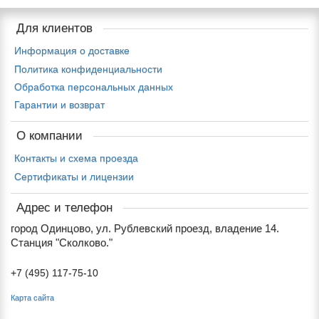
Для клиентов
Информация о доставке
Политика конфиденциальности
Обработка персональных данных
Гарантии и возврат
О компании
Контакты и схема проезда
Сертификаты и лицензии
Адрес и телефон
город Одинцово, ул. Рублевский проезд, владение 14.
Станция "Сколково."
+7 (495) 117-75-10
Карта сайта