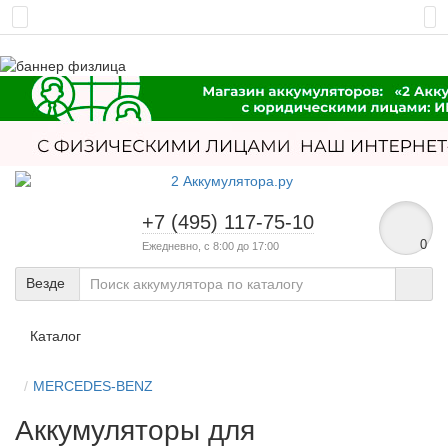
+7 (495) 117-75-10
0
Ежедневно, с 8:00 до 17:00
Везде
Каталог
MERCEDES-BENZ
Аккумуляторы для