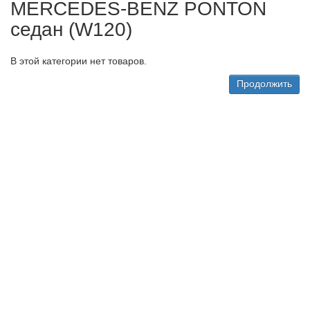
MERCEDES-BENZ PONTON
седан (W120)
В этой категории нет товаров.
Продолжить