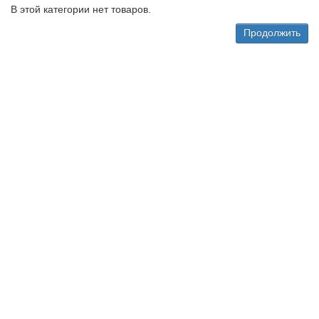
В этой категории нет товаров.
Продолжить