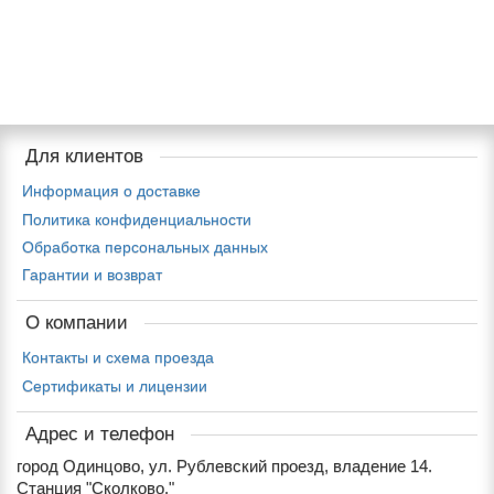
Для клиентов
Информация о доставке
Политика конфиденциальности
Обработка персональных данных
Гарантии и возврат
О компании
Контакты и схема проезда
Сертификаты и лицензии
Адрес и телефон
город Одинцово, ул. Рублевский проезд, владение 14.
Станция "Сколково."