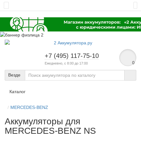
+7 (495) 117-75-10
0
Ежедневно, с 8:00 до 17:00
Везде
Каталог
MERCEDES-BENZ
Аккумуляторы для
MERCEDES-BENZ NS