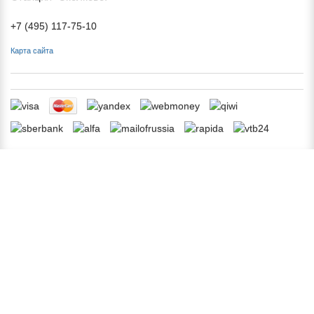
+7 (495) 117-75-10
Карта сайта