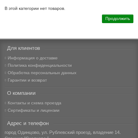
В этой категории нет товаров.
Продолжить
Для клиентов
Информация о доставке
Политика конфиденциальности
Обработка персональных данных
Гарантии и возврат
О компании
Контакты и схема проезда
Сертификаты и лицензии
Адрес и телефон
город Одинцово, ул. Рублевский проезд, владение 14.