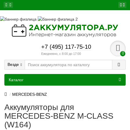
+7 (495) 117-75-10
0
Ежедневно, с 8:00 до 17:00
Везде
Каталог
MERCEDES-BENZ
Аккумуляторы для
MERCEDES-BENZ M-CLASS
(W164)