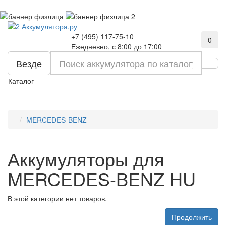
+7 (495) 117-75-10
0
Ежедневно, с 8:00 до 17:00
Везде
Каталог
MERCEDES-BENZ
Аккумуляторы для
MERCEDES-BENZ HU
В этой категории нет товаров.
Продолжить