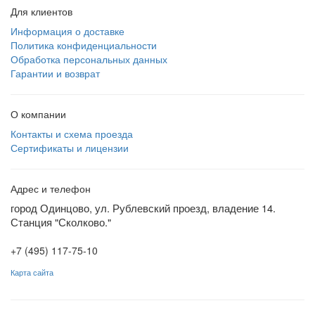
Для клиентов
Информация о доставке
Политика конфиденциальности
Обработка персональных данных
Гарантии и возврат
О компании
Контакты и схема проезда
Сертификаты и лицензии
Адрес и телефон
город Одинцово, ул. Рублевский проезд, владение 14.
Станция "Сколково."
+7 (495) 117-75-10
Карта сайта