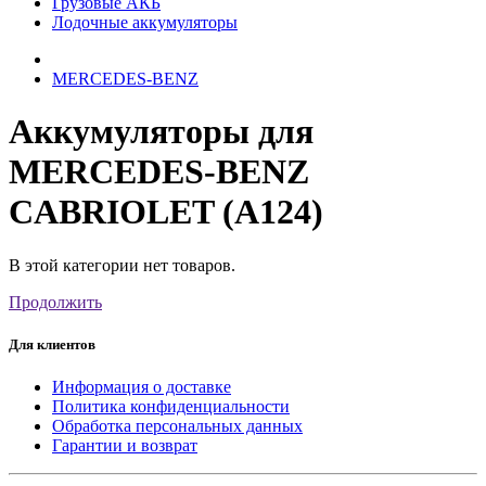
Грузовые АКБ
Лодочные аккумуляторы
MERCEDES-BENZ
Аккумуляторы для
MERCEDES-BENZ
CABRIOLET (A124)
В этой категории нет товаров.
Продолжить
Для клиентов
Информация о доставке
Политика конфиденциальности
Обработка персональных данных
Гарантии и возврат