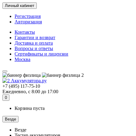
Личный кабинет
Регистрация
Авторизация
Контакты
Гарантии и возврат
Доставка и оплата
Вопросы и ответы
Сертификаты и лицензии
Москва
+7 (495) 117-75-10
Ежедневно, с 8:00 до 17:00
0
Корзина пуста
Везде
Везде
Тестер аккумуляторов