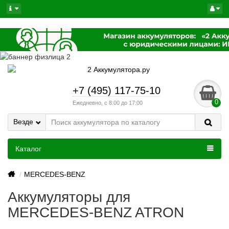
+7 (495) 117-75-10
0
Ежедневно, с 8:00 до 17:00
Везде
Каталог
MERCEDES-BENZ
Аккумуляторы для
MERCEDES-BENZ ATRON