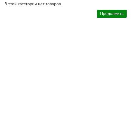
В этой категории нет товаров.
Продолжить