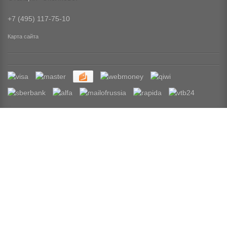
+7 (495) 117-75-10
Карта сайта