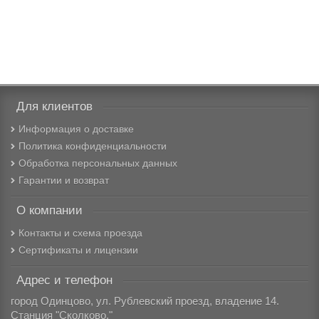
Для клиентов
Информация о доставке
Политика конфиденциальности
Обработка персональных данных
Гарантии и возврат
О компании
Контакты и схема проезда
Сертификаты и лицензии
Адрес и телефон
город Одинцово, ул. Рублевский проезд, владение 14.
Станция "Сколково."