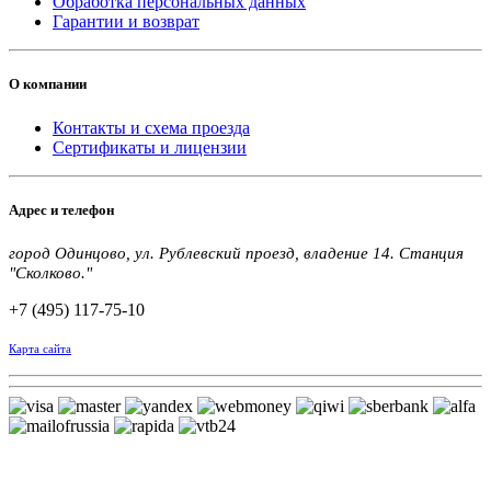
Обработка персональных данных
Гарантии и возврат
О компании
Контакты и схема проезда
Сертификаты и лицензии
Адрес и телефон
город Одинцово, ул. Рублевский проезд, владение 14. Станция
"Сколково."
+7 (495) 117-75-10
Карта сайта