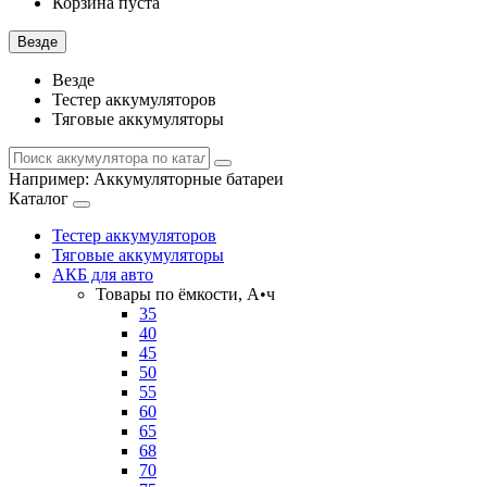
Корзина пуста
Везде
Везде
Тестер аккумуляторов
Тяговые аккумуляторы
Например:
Аккумуляторные батареи
Каталог
Тестер аккумуляторов
Тяговые аккумуляторы
АКБ для авто
Товары по ёмкости, А•ч
35
40
45
50
55
60
65
68
70