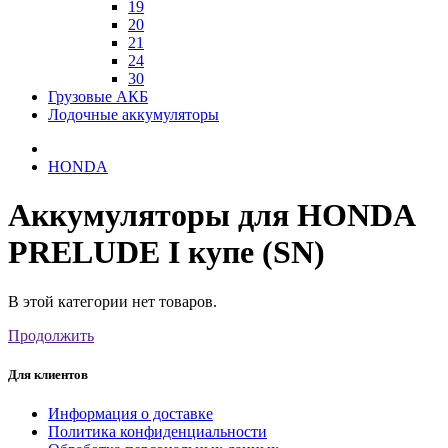
19
20
21
24
30
Грузовые АКБ
Лодочные аккумуляторы
HONDA
Аккумуляторы для HONDA
PRELUDE I купе (SN)
В этой категории нет товаров.
Продолжить
Для клиентов
Информация о доставке
Политика конфиденциальности