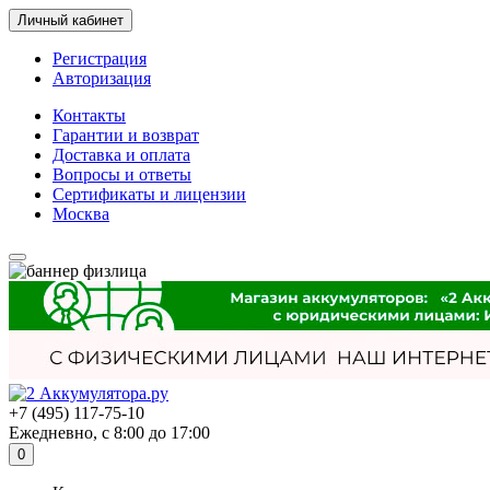
Личный кабинет
Регистрация
Авторизация
Контакты
Гарантии и возврат
Доставка и оплата
Вопросы и ответы
Сертификаты и лицензии
Москва
+7 (495) 117-75-10
Ежедневно, с 8:00 до 17:00
0