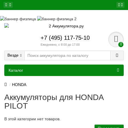
+7 (495) 117-75-10
0
Ежедневно, с 8:00 до 17:00
Везде
Каталог
HONDA
Аккумуляторы для HONDA
PILOT
В этой категории нет товаров.