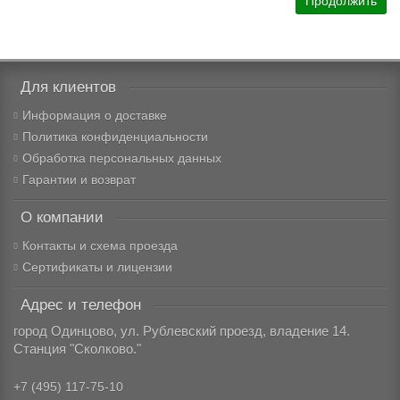
Продолжить
Для клиентов
Информация о доставке
Политика конфиденциальности
Обработка персональных данных
Гарантии и возврат
О компании
Контакты и схема проезда
Сертификаты и лицензии
Адрес и телефон
город Одинцово, ул. Рублевский проезд, владение 14.
Станция "Сколково."
+7 (495) 117-75-10