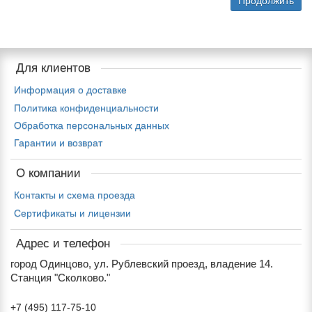
Продолжить
Для клиентов
Информация о доставке
Политика конфиденциальности
Обработка персональных данных
Гарантии и возврат
О компании
Контакты и схема проезда
Сертификаты и лицензии
Адрес и телефон
город Одинцово, ул. Рублевский проезд, владение 14.
Станция "Сколково."
+7 (495) 117-75-10