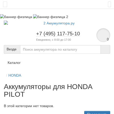
+7 (495) 117-75-10
0
Ежедневно, с 8:00 до 17:00
Везде
Каталог
HONDA
Аккумуляторы для HONDA
PILOT
В этой категории нет товаров.