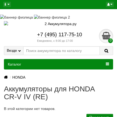
+7 (495) 117-75-10
0
Ежедневно, с 8:00 до 17:00
Везде
Каталог
HONDA
Аккумуляторы для HONDA
CR-V IV (RE)
В этой категории нет товаров.