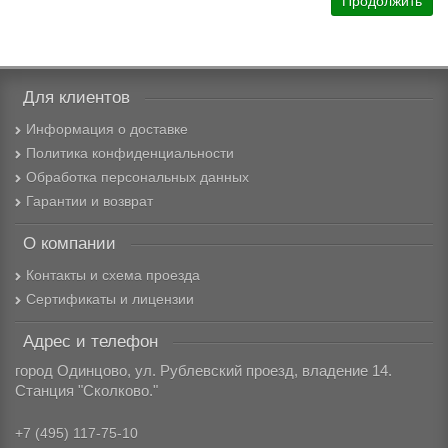
Продолжить
Для клиентов
Информация о доставке
Политика конфиденциальности
Обработка персональных данных
Гарантии и возврат
О компании
Контакты и схема проезда
Сертификаты и лицензии
Адрес и телефон
город Одинцово, ул. Рублевский проезд, владение 14.
Станция "Сколково."
+7 (495) 117-75-10