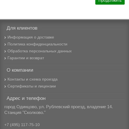
Продолжить
Для клиентов
Информация о доставке
Политика конфиденциальности
Обработка персональных данных
Гарантии и возврат
О компании
Контакты и схема проезда
Сертификаты и лицензии
Адрес и телефон
город Одинцово, ул. Рублевский проезд, владение 14.
Станция "Сколково."
+7 (495) 117-75-10