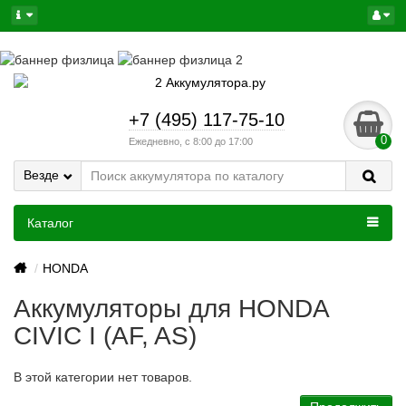
+7 (495) 117-75-10
0
Ежедневно, с 8:00 до 17:00
Везде
Каталог
HONDA
Аккумуляторы для HONDA
CIVIC I (AF, AS)
В этой категории нет товаров.