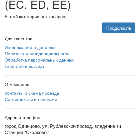
(EC, ED, EE)
В этой категории нет товаров.
Продолжить
Для клиентов
Информация о доставке
Политика конфиденциальности
Обработка персональных данных
Гарантии и возврат
О компании
Контакты и схема проезда
Сертификаты и лицензии
Адрес и телефон
город Одинцово, ул. Рублевский проезд, владение 14.
Станция "Сколково."