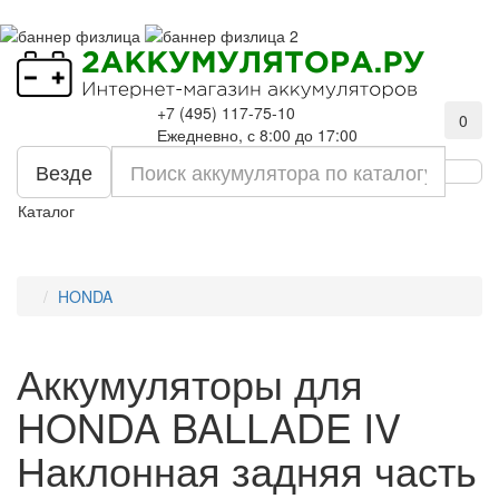
+7 (495) 117-75-10
0
Ежедневно, с 8:00 до 17:00
Везде
Каталог
HONDA
Аккумуляторы для
HONDA BALLADE IV
Наклонная задняя часть