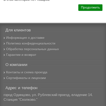
Продолжить
Для клиентов
Информация о доставке
Политика конфиденциальности
Обработка персональных данных
Гарантии и возврат
О компании
Контакты и схема проезда
Сертификаты и лицензии
Адрес и телефон
город Одинцово, ул. Рублевский проезд, владение 14.
Станция "Сколково."