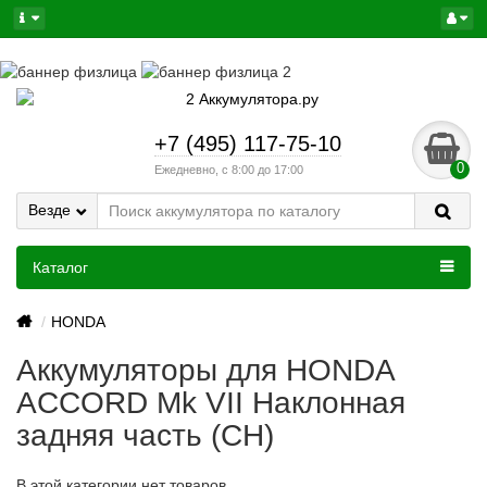
+7 (495) 117-75-10
0
Ежедневно, с 8:00 до 17:00
Везде
Каталог
HONDA
Аккумуляторы для HONDA
ACCORD Mk VII Наклонная
задняя часть (CH)
В этой категории нет товаров.